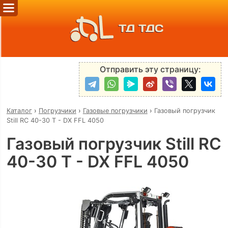
ТД ТДС
Отправить эту страницу:
Каталог
›
Погрузчики
›
Газовые погрузчики
›
Газовый погрузчик
Still RC 40-30 T - DX FFL 4050
Газовый погрузчик Still RC
40-30 T - DX FFL 4050