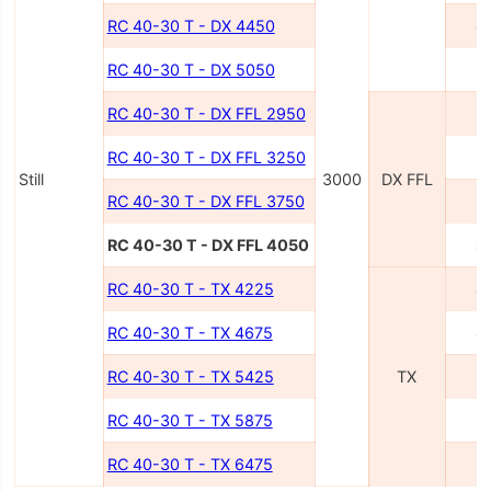
RC 40-30 T - DX 4450
4
RC 40-30 T - DX 5050
5
RC 40-30 T - DX FFL 2950
2
RC 40-30 T - DX FFL 3250
3
Still
3000
DX FFL
RC 40-30 T - DX FFL 3750
3
RC 40-30 T - DX FFL 4050
4
RC 40-30 T - TX 4225
4
RC 40-30 T - TX 4675
4
RC 40-30 T - TX 5425
TX
5
RC 40-30 T - TX 5875
5
RC 40-30 T - TX 6475
6