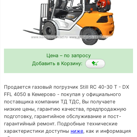
Цена – по запросу
Добавить в Корзину:
Продается газовый погрузчик Still RC 40-30 T - DX
FFL 4050 в Кемерово - покупая у официального
поставщика компании ТД ТДС, Вы получаете
низкие цены, гарантию качества, предпродажную
подготовку, гарантийное обслуживание и пост-
гарантийный ремонт. Подробные технические
характеристики доступны
ниже
, как и информация