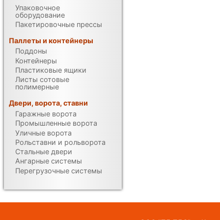
Упаковочное
оборудование
Пакетировочные прессы
Паллеты и контейнеры
Поддоны
Контейнеры
Пластиковые ящики
Листы сотовые
полимерные
Двери, ворота, ставни
Гаражные ворота
Промышленные ворота
Уличные ворота
Рольставни и рольворота
Стальные двери
Ангарные системы
Перегрузочные системы