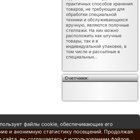
практичных способов хранения
товаров, не требующих для
обработки специальной
техники и обслуживающихся
вручную, являются полочные
стеллажи. На них можно
расположить как штучные
товары, так и в
индивидуальной упаковке, в
том числе и рассыпные в
специальных...
Счетчики:
пользует файлы cookie, обеспечивающие его
ние и анонимную статистику посещений. Продолжая
 сайта, вы соглашаетесь с использованием файлов