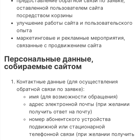
предоставление обратной связи по заявке,
оставленной пользователем сайта
посредством корзины
улучшение работы сайта и пользовательского
опыта
маркетинговые и рекламные мероприятия,
связанные с продвижением сайта
Персональные данные,
собираемые сайтом
Контактные данные (для осуществления
обратной связи по заявке):
имя (для возможности обращения)
адрес электронной почты (при желании
получить ответ на почту)
номер абонентского устройства
подвижной или стационарной
телефонной связи (при желании получить