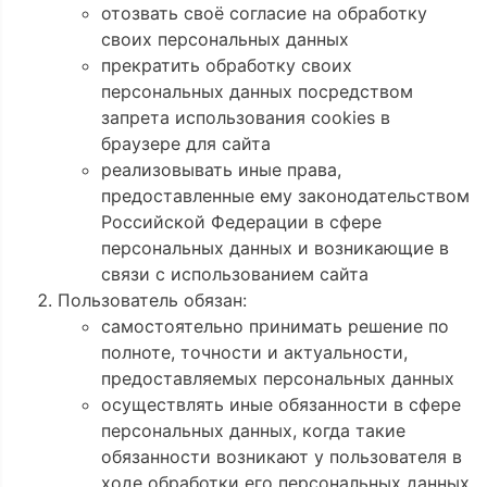
отозвать своё согласие на обработку
своих персональных данных
прекратить обработку своих
персональных данных посредством
запрета использования cookies в
браузере для сайта
реализовывать иные права,
предоставленные ему законодательством
Российской Федерации в сфере
персональных данных и возникающие в
связи с использованием сайта
Пользователь обязан:
самостоятельно принимать решение по
полноте, точности и актуальности,
предоставляемых персональных данных
осуществлять иные обязанности в сфере
персональных данных, когда такие
обязанности возникают у пользователя в
ходе обработки его персональных данных