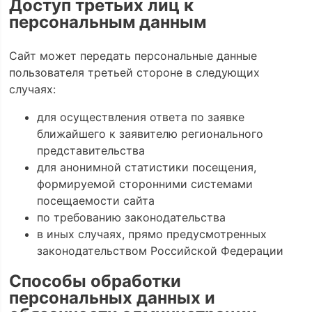
Доступ третьих лиц к
персональным данным
Сайт может передать персональные данные
пользователя третьей стороне в следующих
случаях:
для осуществления ответа по заявке
ближайшего к заявителю регионального
представительства
для анонимной статистики посещения,
формируемой сторонними системами
посещаемости сайта
по требованию законодательства
в иных случаях, прямо предусмотренных
законодательством Российской Федерации
Способы обработки
персональных данных и