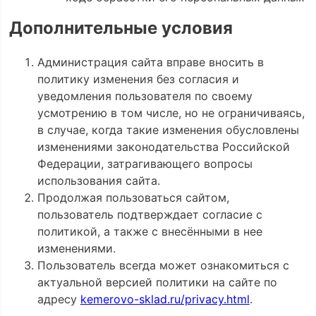
Дополнительные условия
Администрация сайта вправе вносить в
политику изменения без согласия и
уведомления пользователя по своему
усмотрению в том числе, но не ограничиваясь,
в случае, когда такие изменения обусловлены
изменениями законодательства Российской
Федерации, затрагивающего вопросы
использования сайта.
Продолжая пользоваться сайтом,
пользователь подтверждает согласие с
политикой, а также с внесёнными в нее
изменениями.
Пользователь всегда может ознакомиться с
актуальной версией политики на сайте по
адресу
kemerovo-sklad.ru/privacy.html
.