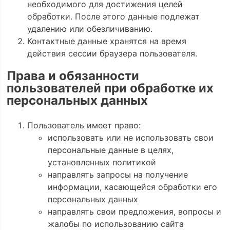
необходимого для достижения целей
обработки. После этого данные подлежат
удалению или обезличиванию.
Контактные данные хранятся на время
действия сессии браузера пользователя.
Права и обязанности
пользователей при обработке их
персональных данных
Пользователь имеет право:
использовать или не использовать свои
персональные данные в целях,
установленных политикой
направлять запросы на получение
информации, касающейся обработки его
персональных данных
направлять свои предложения, вопросы и
жалобы по использованию сайта