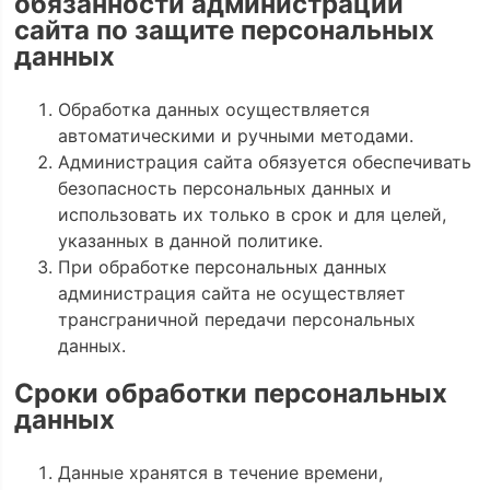
обязанности администрации
сайта по защите персональных
данных
Обработка данных осуществляется
автоматическими и ручными методами.
Администрация сайта обязуется обеспечивать
безопасность персональных данных и
использовать их только в срок и для целей,
указанных в данной политике.
При обработке персональных данных
администрация сайта не осуществляет
трансграничной передачи персональных
данных.
Сроки обработки персональных
данных
Данные хранятся в течение времени,