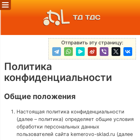
ТД ТДС
Отправить эту страницу:
Политика
конфиденциальности
Общие положения
Настоящая политика конфиденциальности
(далее – политика) определяет общие условия
обработки персональных данных
пользователей сайта kemerovo-sklad.ru (далее