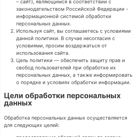
– сайт), являющимся в соответствии с
законодательством Российской Федерации -
информационной системой обработки
персональных данных.
Используя сайт, вы соглашаетесь с условиями
данной политики. В случае несогласия с
условиями, просим воздержаться от
использования сайта.
Цель политики — обеспечить защиту прав и
свобод пользователей при обработке их
персональных данных, а также информировать
о порядке и условиях обработки информации.
Цели обработки персональных
данных
Обработка персональных данных осуществляется
для следующих целей: