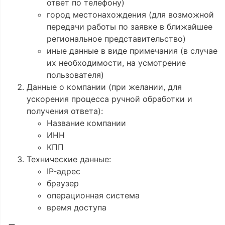
ответ по телефону)
город местонахождения (для возможной
передачи работы по заявке в ближайшее
региональное представительство)
иные данные в виде примечания (в случае
их необходимости, на усмотрение
пользователя)
Данные о компании (при желании, для
ускорения процесса ручной обработки и
получения ответа):
Название компании
ИНН
КПП
Технические данные:
IP-адрес
браузер
операционная система
время доступа