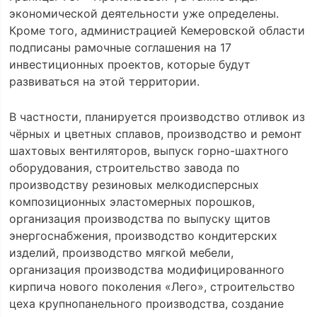
экономической деятельности уже определены.
Кроме того, администрацией Кемеровской области
подписаны рамочные соглашения на 17
инвестиционных проектов, которые будут
развиваться на этой территории.
В частности, планируется производство отливок из
чёрных и цветных сплавов, производство и ремонт
шахтовых вентиляторов, выпуск горно-шахтного
оборудования, строительство завода по
производству резиновых мелкодисперсных
композиционных эластомерных порошков,
организация производства по выпуску щитов
энергоснабжения, производство кондитерских
изделий, производство мягкой мебели,
организация производства модифицированного
кирпича нового поколения «Лего», строительство
цеха крупнопанельного производства, создание