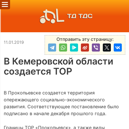
ТД ТДС
Отправить эту страницу:
11.01.2019
В Кемеровской области
создается ТОР
В Прокопьевске создается территория
опережающего социально-экономического
развития. Соответствующее постановление было
подписано в начале декабря прошлого года.
Границы ТОР «Прокопьевск», а также виды