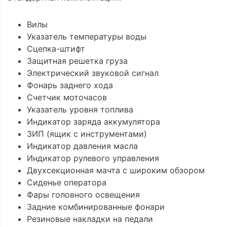
Вилы
Указатель температуры воды
Сцепка-штифт
Защитная решетка груза
Электрический звуковой сигнал
Фонарь заднего хода
Счетчик моточасов
Указатель уровня топлива
Индикатор заряда аккумулятора
ЗИП (ящик с инструментами)
Индикатор давления масла
Индикатор рулевого управления
Двухсекционная мачта с широким обзором
Сиденье оператора
Фары головного освещения
Задние комбинированные фонари
Резиновые накладки на педали