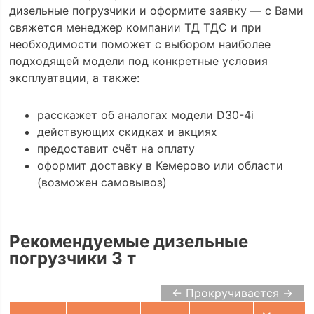
дизельные погрузчики и оформите заявку — с Вами
свяжется менеджер компании ТД ТДС и при
необходимости поможет с выбором наиболее
подходящей модели под конкретные условия
эксплуатации, а также:
расскажет об аналогах модели D30-4i
действующих скидках и акциях
предоставит счёт на оплату
оформит доставку в Кемерово или области
(возможен самовывоз)
Рекомендуемые дизельные
погрузчики 3 т
← Прокручивается →