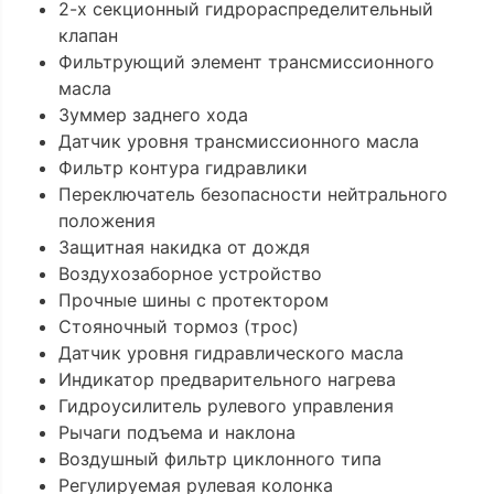
2-х секционный гидрораспределительный
клапан
Фильтрующий элемент трансмиссионного
масла
Зуммер заднего хода
Датчик уровня трансмиссионного масла
Фильтр контура гидравлики
Переключатель безопасности нейтрального
положения
Защитная накидка от дождя
Воздухозаборное устройство
Прочные шины с протектором
Стояночный тормоз (трос)
Датчик уровня гидравлического масла
Индикатор предварительного нагрева
Гидроусилитель рулевого управления
Рычаги подъема и наклона
Воздушный фильтр циклонного типа
Регулируемая рулевая колонка