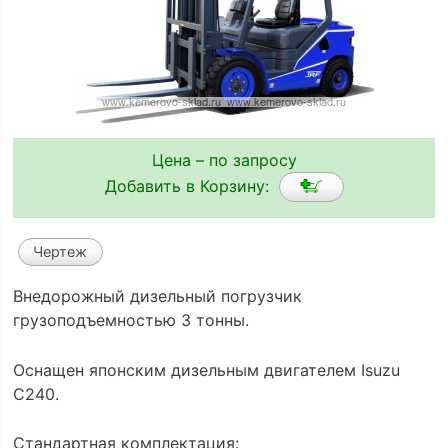
Цена – по запросу
Добавить в Корзину:
Чертеж
Внедорожный дизельный погрузчик
грузоподъемностью 3 тонны.
Оснащен японским дизельным двигателем Isuzu
C240.
Стандартная комплектация: