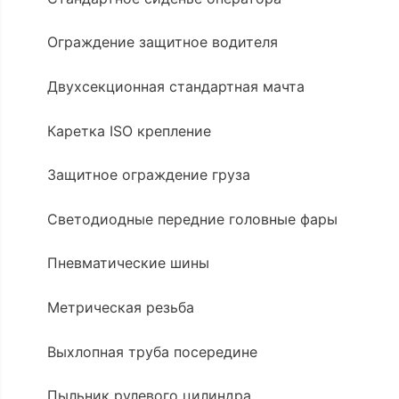
Ограждение защитное водителя
Двухсекционная стандартная мачта
Каретка ISO крепление
Защитное ограждение груза
Светодиодные передние головные фары
Пневматические шины
Метрическая резьба
Выхлопная труба посередине
Пыльник рулевого цилиндра