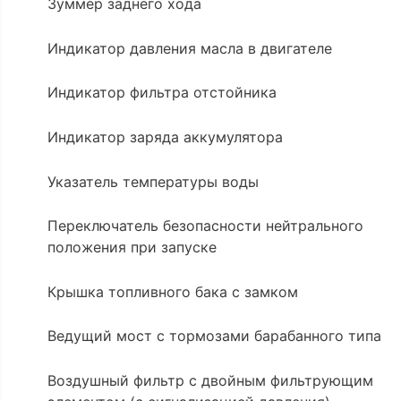
Зуммер заднего хода
Индикатор давления масла в двигателе
Индикатор фильтра отстойника
Индикатор заряда аккумулятора
Указатель температуры воды
Переключатель безопасности нейтрального
положения при запуске
Крышка топливного бака с замком
Ведущий мост с тормозами барабанного типа
Воздушный фильтр с двойным фильтрующим