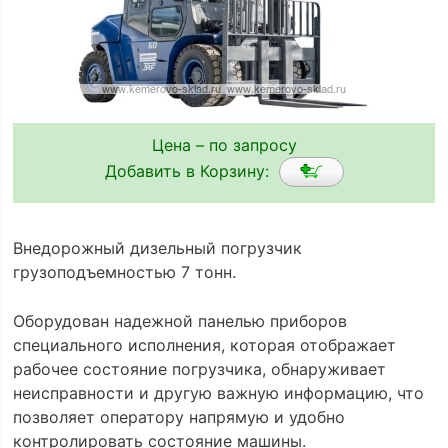
Цена – по запросу
Добавить в Корзину:
Внедорожный дизельный погрузчик
грузоподъемностью 7 тонн.
Оборудован надежной панелью приборов
специального исполнения, которая отображает
рабочее состояние погрузчика, обнаруживает
неисправности и другую важную информацию, что
позволяет оператору напрямую и удобно
контролировать состояние машины.