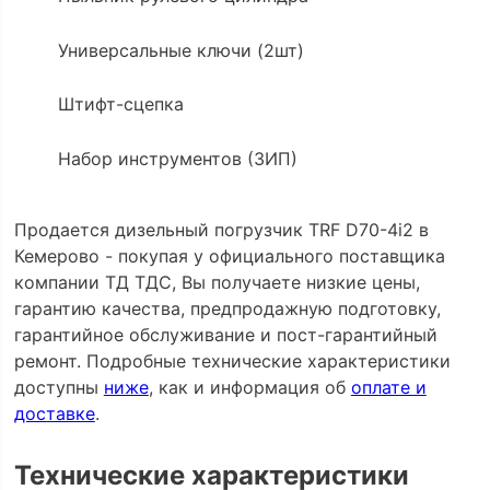
Универсальные ключи (2шт)
Штифт-сцепка
Набор инструментов (ЗИП)
Продается дизельный погрузчик TRF D70-4i2 в
Кемерово - покупая у официального поставщика
компании ТД ТДС, Вы получаете низкие цены,
гарантию качества, предпродажную подготовку,
гарантийное обслуживание и пост-гарантийный
ремонт. Подробные технические характеристики
доступны
ниже
, как и информация об
оплате и
доставке
.
Технические характеристики