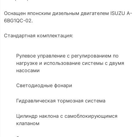
Оснащен японским дизельным двигателем ISUZU A-
6BG1QC-02.
Стандартная комплектация:
Рулевое управление с регулированием по
нагрузке и использование системы с двумя
насосами
Светодиодные фонари
Гидравлическая тормозная система
Цилиндр наклона с самоблокирующимся
клапаном