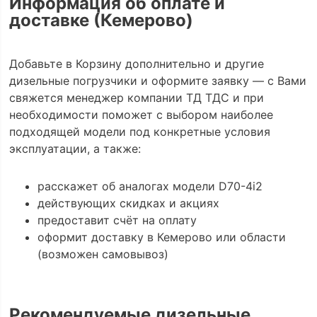
Информация об оплате и
доставке (Кемерово)
Добавьте в Корзину дополнительно и другие
дизельные погрузчики и оформите заявку — с Вами
свяжется менеджер компании ТД ТДС и при
необходимости поможет с выбором наиболее
подходящей модели под конкретные условия
эксплуатации, а также:
расскажет об аналогах модели D70-4i2
действующих скидках и акциях
предоставит счёт на оплату
оформит доставку в Кемерово или области
(возможен самовывоз)
Рекомендуемые дизельные