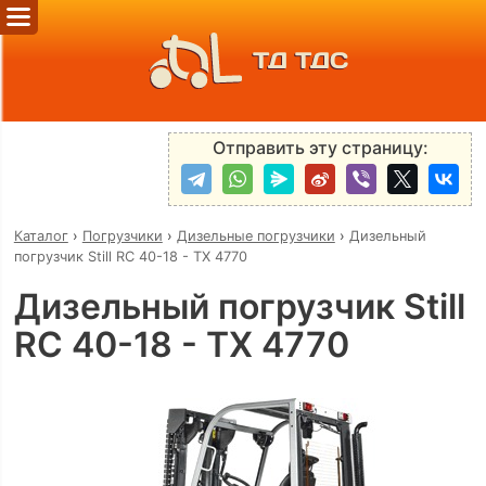
ТД ТДС
Отправить эту страницу:
Каталог
›
Погрузчики
›
Дизельные погрузчики
›
Дизельный
погрузчик Still RC 40-18 - TX 4770
Дизельный погрузчик Still
RC 40-18 - TX 4770