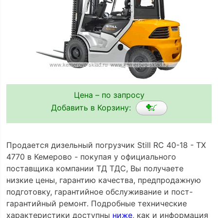
Цена – по запросу
Добавить в Корзину:
Продается дизельный погрузчик Still RC 40-18 - TX
4770 в Кемерово - покупая у официального
поставщика компании ТД ТДС, Вы получаете
низкие цены, гарантию качества, предпродажную
подготовку, гарантийное обслуживание и пост-
гарантийный ремонт. Подробные технические
характеристики доступны
ниже
, как и информация