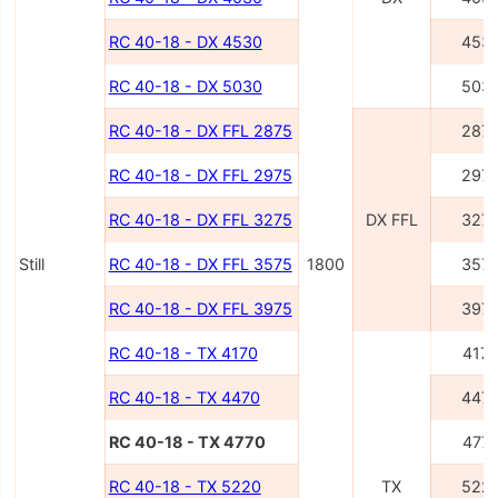
RC 40-18 - DX 4530
453
RC 40-18 - DX 5030
503
RC 40-18 - DX FFL 2875
287
RC 40-18 - DX FFL 2975
297
RC 40-18 - DX FFL 3275
DX FFL
327
Still
RC 40-18 - DX FFL 3575
1800
357
RC 40-18 - DX FFL 3975
397
RC 40-18 - TX 4170
417
RC 40-18 - TX 4470
447
RC 40-18 - TX 4770
477
RC 40-18 - TX 5220
TX
522