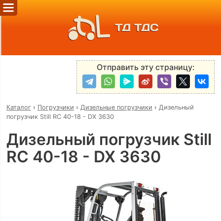
ТД ТДС
Отправить эту страницу:
Каталог
›
Погрузчики
›
Дизельные погрузчики
›
Дизельный
погрузчик Still RC 40-18 - DX 3630
Дизельный погрузчик Still
RC 40-18 - DX 3630