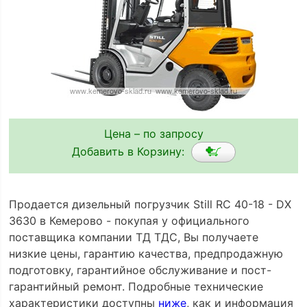
Цена – по запросу
Добавить в Корзину:
Продается дизельный погрузчик Still RC 40-18 - DX
3630 в Кемерово - покупая у официального
поставщика компании ТД ТДС, Вы получаете
низкие цены, гарантию качества, предпродажную
подготовку, гарантийное обслуживание и пост-
гарантийный ремонт. Подробные технические
характеристики доступны
ниже
, как и информация