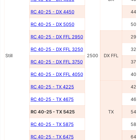
RC 40-25 - DX 4450
445
RC 40-25 - DX 5050
505
RC 40-25 - DX FFL 2950
295
RC 40-25 - DX FFL 3250
325
Still
2500
DX FFL
RC 40-25 - DX FFL 3750
375
RC 40-25 - DX FFL 4050
405
RC 40-25 - TX 4225
422
RC 40-25 - TX 4675
467
RC 40-25 - TX 5425
TX
542
RC 40-25 - TX 5875
587
RC 40-25 - TX 6475
647