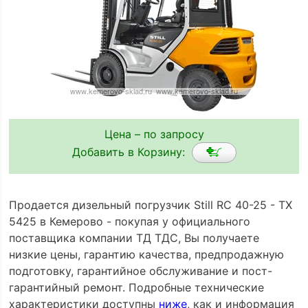
Цена – по запросу
Добавить в Корзину:
Продается дизельный погрузчик Still RC 40-25 - TX
5425 в Кемерово - покупая у официального
поставщика компании ТД ТДС, Вы получаете
низкие цены, гарантию качества, предпродажную
подготовку, гарантийное обслуживание и пост-
гарантийный ремонт. Подробные технические
характеристики доступны
ниже
, как и информация