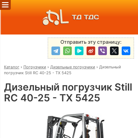
ТД ТДС
Отправить эту страницу:
Каталог
›
Погрузчики
›
Дизельные погрузчики
›
Дизельный
погрузчик Still RC 40-25 - TX 5425
Дизельный погрузчик Still
RC 40-25 - TX 5425