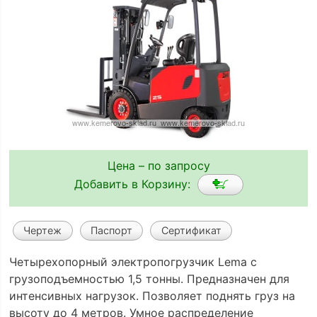
Цена – по запросу
Добавить в Корзину:
Чертеж
Паспорт
Сертификат
Четырехопорный электрoпогрузчик Lema с
грузоподъемностью 1,5 тонны. Предназначен для
интенсивных нагрузок. Позволяет поднять груз на
высоту до 4 метров. Умное распределение