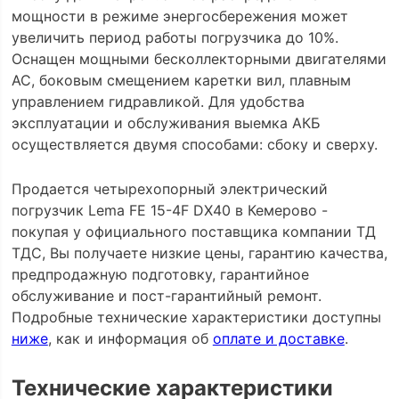
мощности в режиме энергосбережения может
увеличить период работы погрузчика до 10%.
Оснащен мощными бесколлекторными двигателями
АС, боковым смещением каретки вил, плавным
управлением гидравликой. Для удобства
эксплуатации и обслуживания выемка АКБ
осуществляется двумя способами: сбоку и сверху.
Продается четырехопорный электрический
погрузчик Lema FE 15-4F DX40 в Кемерово -
покупая у официального поставщика компании ТД
ТДС, Вы получаете низкие цены, гарантию качества,
предпродажную подготовку, гарантийное
обслуживание и пост-гарантийный ремонт.
Подробные технические характеристики доступны
ниже
, как и информация об
оплате и доставке
.
Технические характеристики