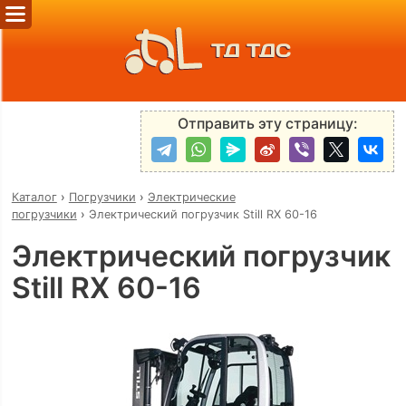
ТД ТДС
Отправить эту страницу:
Каталог
›
Погрузчики
›
Электрические
погрузчики
›
Электрический погрузчик Still RX 60-16
Электрический погрузчик
Still RX 60-16