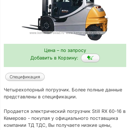
Цена – по запросу
Добавить в Корзину:
Спецификация
Четырехопорный погрузчик. Более полные данные
представлены в спецификации.
Продается электрический погрузчик Still RX 60-16 в
Кемерово - покупая у официального поставщика
компании ТД ТДС, Вы получаете низкие цены,