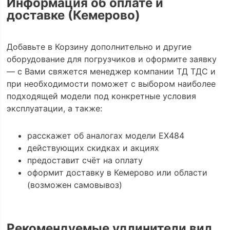
Информация об оплате и
доставке (Кемерово)
Добавьте в Корзину дополнительно и другие
оборудование для погрузчиков и оформите заявку
— с Вами свяжется менеджер компании ТД ТДС и
при необходимости поможет с выбором наиболее
подходящей модели под конкретные условия
эксплуатации, а также:
расскажет об аналогах модели EX484
действующих скидках и акциях
предоставит счёт на оплату
оформит доставку в Кемерово или области
(возможен самовывоз)
Рекомендуемые удлинители вил