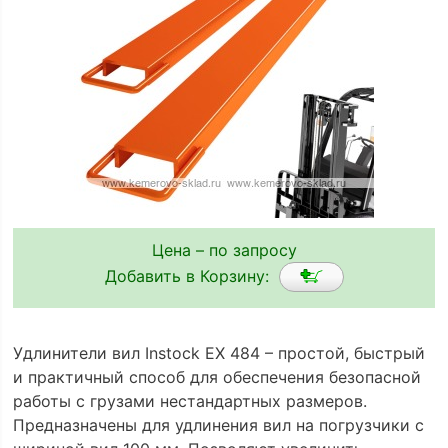
Цена – по запросу
Добавить в Корзину:
Удлинители вил Instock EX 484 – простой, быстрый
и практичный способ для обеспечения безопасной
работы с грузами нестандартных размеров.
Предназначены для удлинения вил на погрузчики с