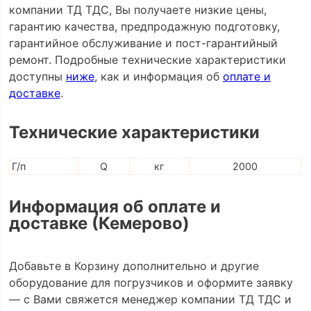
компании ТД ТДС, Вы получаете низкие цены,
гарантию качества, предпродажную подготовку,
гарантийное обслуживание и пост-гарантийный
ремонт. Подробные технические характеристики
доступны
ниже
, как и информация об
оплате и
доставке
.
Технические характеристики
Г/п
Q
кг
2000
Информация об оплате и
доставке (Кемерово)
Добавьте в Корзину дополнительно и другие
оборудование для погрузчиков и оформите заявку
— с Вами свяжется менеджер компании ТД ТДС и