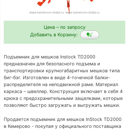
Цена – по запросу
Добавить в Корзину:
Подъемник для мешков Instock TD2000
предназначен для безопасного подъема и
транспортировки крупногабаритных мешков типа
биг-бэг. Изготовлен в виде 4-точечной балки-
распределителя на неподвижной раме. Материал
каркаса – швеллер. Конструкция включает в себя 4
крюка с предохранительными защелками, которые
позволяют быстро загружать и выгружать мешки.
Продается подъемник для мешков InStock TD2000
в Кемерово - покупая у официального поставщика