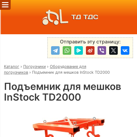
ТД ТДС
Отправить эту страницу:
Каталог
›
Погрузчики
›
Оборудование для
погрузчиков
›
Подъемник для мешков InStock TD2000
Подъемник для мешков
InStock TD2000