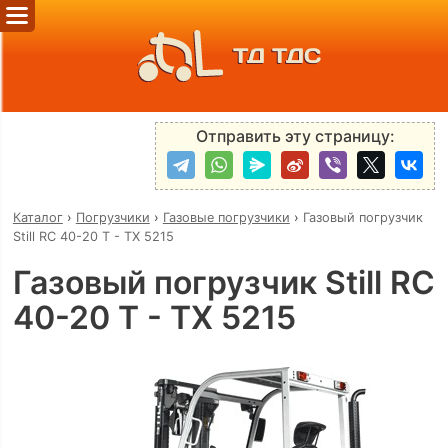
ТД ТДС
Отправить эту страницу:
Каталог
›
Погрузчики
›
Газовые погрузчики
›
Газовый погрузчик
Still RC 40-20 T - TX 5215
Газовый погрузчик Still RC
40-20 T - TX 5215