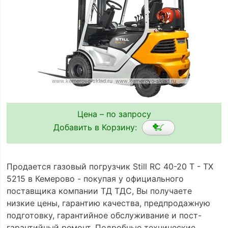
Цена – по запросу
Добавить в Корзину:
Продается газовый погрузчик Still RC 40-20 T - TX
5215 в Кемерово - покупая у официального
поставщика компании ТД ТДС, Вы получаете
низкие цены, гарантию качества, предпродажную
подготовку, гарантийное обслуживание и пост-
гарантийный ремонт. Подробные технические