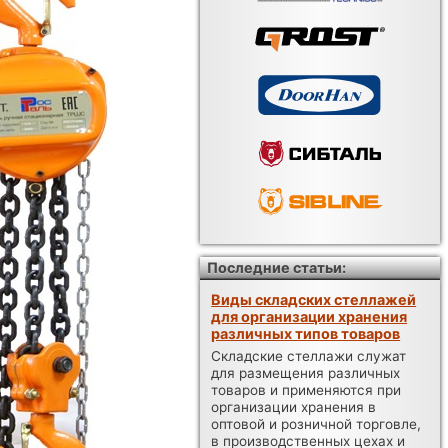
Последние статьи:
Виды складских стеллажей
для организации хранения
различных типов товаров
Складские стеллажи служат
для размещения различных
товаров и применяются при
организации хранения в
оптовой и розничной торговле,
в производственных цехах и