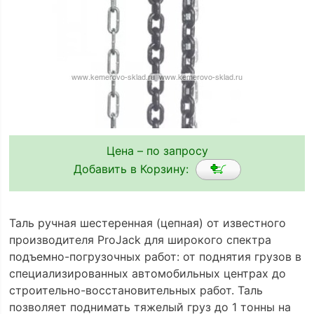
Цена – по запросу
Добавить в Корзину:
Таль ручная шестеренная (цепная) от известного
производителя ProJack для широкого спектра
подъемно-погрузочных работ: от поднятия грузов в
специализированных автомобильных центрах до
строительно-восстановительных работ. Таль
позволяет поднимать тяжелый груз до 1 тонны на