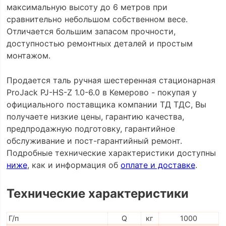
максимальную высоту до 6 метров при
сравнительно небольшом собственном весе.
Отличается большим запасом прочности,
доступностью ремонтных деталей и простым
монтажом.
Продается таль ручная шестеренная стационарная
ProJack PJ-HS-Z 1.0-6.0 в Кемерово - покупая у
официального поставщика компании ТД ТДС, Вы
получаете низкие цены, гарантию качества,
предпродажную подготовку, гарантийное
обслуживание и пост-гарантийный ремонт.
Подробные технические характеристики доступны
ниже
, как и информация об
оплате и доставке
.
Технические характеристики
Г/п
Q
кг
1000