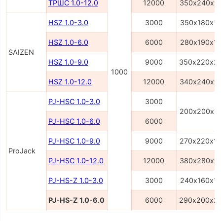
ТРШС 1.0-12.0
12000
350х240х1
HSZ 1.0-3.0
3000
350х180х1
HSZ 1.0-6.0
6000
280х190х1
SAIZEN
HSZ 1.0-9.0
9000
350х220х2
1000
HSZ 1.0-12.0
12000
340х240х1
PJ-HSC 1.0-3.0
3000
200х200х1
PJ-HSC 1.0-6.0
6000
PJ-HSC 1.0-9.0
9000
270х220х1
ProJack
PJ-HSC 1.0-12.0
12000
380х280х1
PJ-HS-Z 1.0-3.0
3000
240х160х1
PJ-HS-Z 1.0-6.0
6000
290х200х2