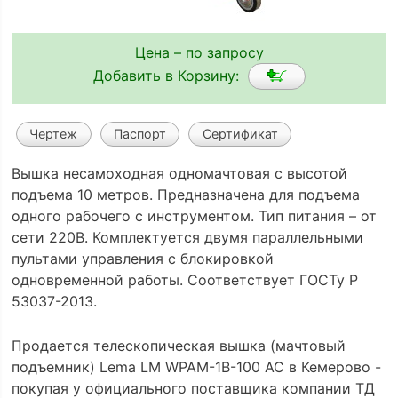
Цена – по запросу
Добавить в Корзину:
Чертеж
Паспорт
Сертификат
Вышка несамоходная одномачтовая с высотой
подъема 10 метров. Предназначена для подъема
одного рабочего с инструментом. Тип питания – от
сети 220В. Комплектуется двумя параллельными
пультами управления с блокировкой
одновременной работы. Соответствует ГОСТу Р
53037-2013.
Продается телескопическая вышка (мачтовый
подъемник) Lema LM WPAM-1B-100 AC в Кемерово -
покупая у официального поставщика компании ТД