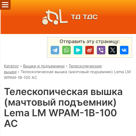
ТД ТДС
Отправить эту страницу:
Каталог
›
Вышки и подъемники
›
Телескопические
вышки
›
Телескопическая вышка (мачтовый подъемник) Lema LM
WPAM-1B-100 AC
Телескопическая вышка
(мачтовый подъемник)
Lema LM WPAM-1B-100
AC