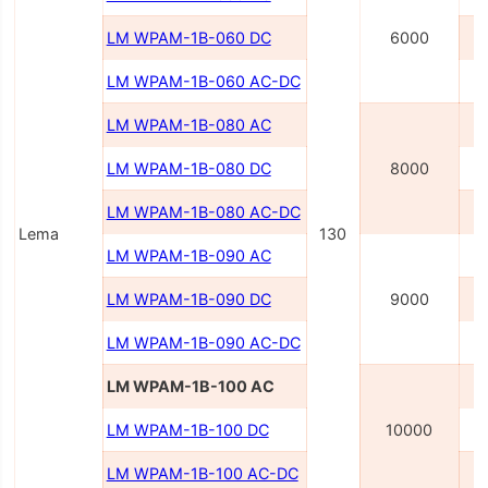
LM WPAM-1B-060 DC
6000
LM WPAM-1B-060 AC-DC
2
LM WPAM-1B-080 AC
LM WPAM-1B-080 DC
8000
LM WPAM-1B-080 AC-DC
2
Lema
130
LM WPAM-1B-090 AC
LM WPAM-1B-090 DC
9000
LM WPAM-1B-090 AC-DC
2
LM WPAM-1B-100 AC
LM WPAM-1B-100 DC
10000
LM WPAM-1B-100 AC-DC
2