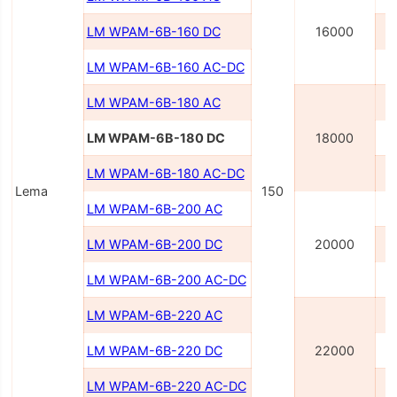
LM WPAM-6B-160 DC
16000
LM WPAM-6B-160 AC-DC
LM WPAM-6B-180 AC
LM WPAM-6B-180 DC
18000
LM WPAM-6B-180 AC-DC
Lema
150
LM WPAM-6B-200 AC
LM WPAM-6B-200 DC
20000
LM WPAM-6B-200 AC-DC
LM WPAM-6B-220 AC
LM WPAM-6B-220 DC
22000
LM WPAM-6B-220 AC-DC