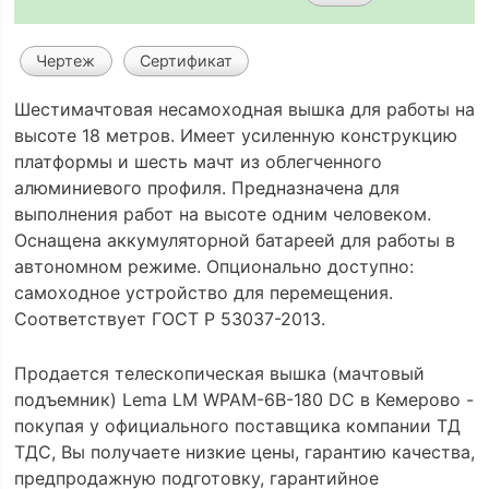
Чертеж
Сертификат
Шестимачтовая несамоходная вышка для работы на
высоте 18 метров. Имеет усиленную конструкцию
платформы и шесть мачт из облегченного
алюминиевого профиля. Предназначена для
выполнения работ на высоте одним человеком.
Оснащена аккумуляторной батареей для работы в
автономном режиме. Опционально доступно:
самоходное устройство для перемещения.
Соответствует ГОСТ Р 53037-2013.
Продается телескопическая вышка (мачтовый
подъемник) Lema LM WPAM-6B-180 DC в Кемерово -
покупая у официального поставщика компании ТД
ТДС, Вы получаете низкие цены, гарантию качества,
предпродажную подготовку, гарантийное