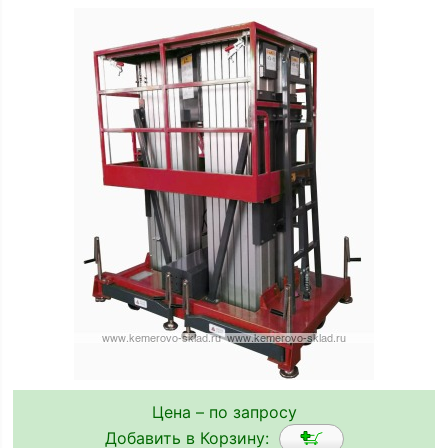
Цена – по запросу
Добавить в Корзину: