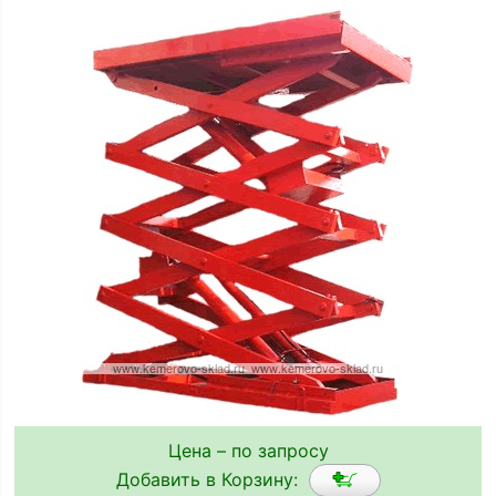
Цена – по запросу
Добавить в Корзину: