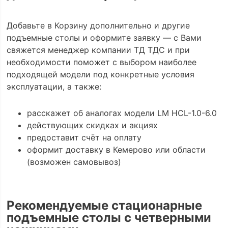
Добавьте в Корзину дополнительно и другие
подъемные столы и оформите заявку — с Вами
свяжется менеджер компании ТД ТДС и при
необходимости поможет с выбором наиболее
подходящей модели под конкретные условия
эксплуатации, а также:
расскажет об аналогах модели LM HCL-1.0-6.0
действующих скидках и акциях
предоставит счёт на оплату
оформит доставку в Кемерово или области
(возможен самовывоз)
Рекомендуемые стационарные
подъемные столы с четверными