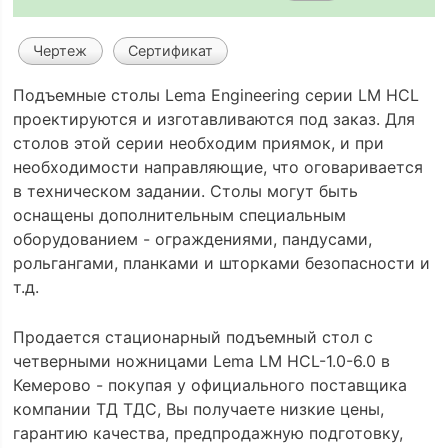
Чертеж
Сертификат
Подъемные столы Lema Engineering серии LM HCL
проектируются и изготавливаются под заказ. Для
столов этой серии необходим приямок, и при
необходимости направляющие, что оговаривается
в техническом задании. Столы могут быть
оснащены дополнительным специальным
оборудованием - ограждениями, пандусами,
рольгангами, планками и шторками безопасности и
т.д.
Продается стационарный подъемный стол с
четверными ножницами Lema LM HCL-1.0-6.0 в
Кемерово - покупая у официального поставщика
компании ТД ТДС, Вы получаете низкие цены,
гарантию качества, предпродажную подготовку,