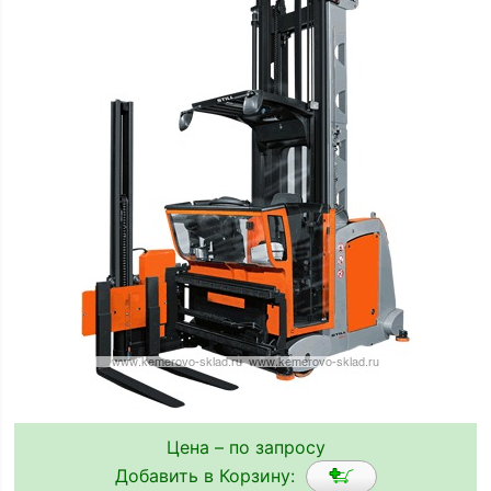
Цена – по запросу
Добавить в Корзину: