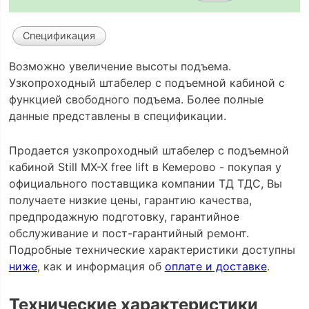
Спецификация
Возможно увеличение высоты подъема.
Узкопроходный штабелер с подъемной кабиной c
функцией свободного подъема. Более полные
данные представлены в спецификации.
Продается узкопроходный штабелер с подъемной
кабиной Still MX-X free lift в Кемерово - покупая у
официального поставщика компании ТД ТДС, Вы
получаете низкие цены, гарантию качества,
предпродажную подготовку, гарантийное
обслуживание и пост-гарантийный ремонт.
Подробные технические характеристики доступны
ниже
, как и информация об
оплате и доставке
.
Технические характеристики