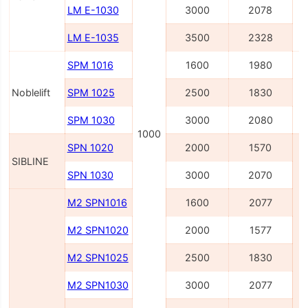
LM E-1030
3000
2078
LM E-1035
3500
2328
SPM 1016
1600
1980
Noblelift
SPM 1025
2500
1830
SPM 1030
3000
2080
1000
SPN 1020
2000
1570
SIBLINE
SPN 1030
3000
2070
M2 SPN1016
1600
2077
M2 SPN1020
2000
1577
M2 SPN1025
2500
1830
M2 SPN1030
3000
2077