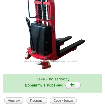
Цена – по запросу
Добавить в Корзину:
Чертеж
Паспорт
Сертификат