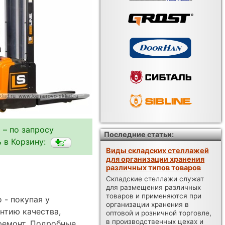
 – по запросу
Последние статьи:
 в Корзину:
Виды складских стеллажей
для организации хранения
различных типов товаров
Складские стеллажи служат
для размещения различных
товаров и применяются при
 - покупая у
организации хранения в
нтию качества,
оптовой и розничной торговле,
в производственных цехах и
ремонт. Подробные