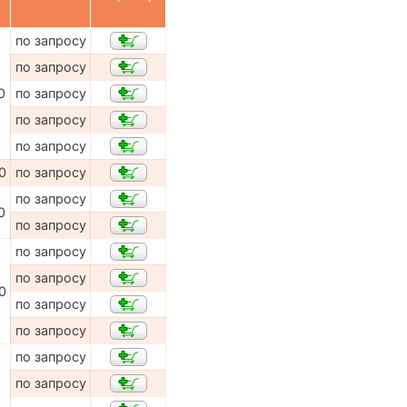
по запросу
по запросу
0
по запросу
по запросу
по запросу
0
по запросу
по запросу
0
по запросу
по запросу
по запросу
0
по запросу
по запросу
по запросу
по запросу