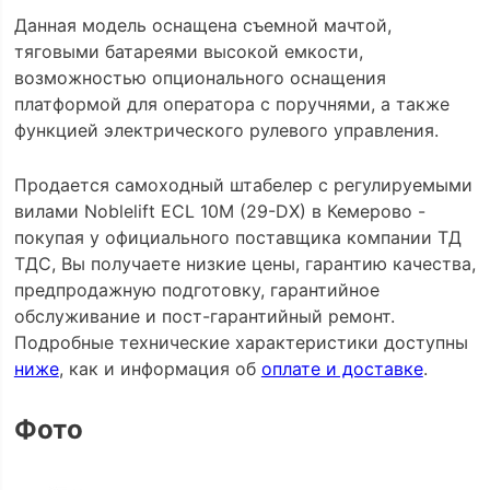
Данная модель оснащена съемной мачтой,
тяговыми батареями высокой емкости,
возможностью опционального оснащения
платформой для оператора с поручнями, а также
функцией электрического рулевого управления.
Продается самоходный штабелер с регулируемыми
вилами Noblelift ECL 10M (29-DX) в Кемерово -
покупая у официального поставщика компании ТД
ТДС, Вы получаете низкие цены, гарантию качества,
предпродажную подготовку, гарантийное
обслуживание и пост-гарантийный ремонт.
Подробные технические характеристики доступны
ниже
, как и информация об
оплате и доставке
.
Фото