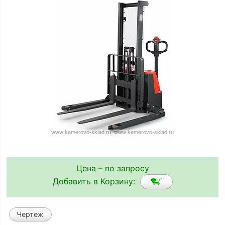
Цена – по запросу
Добавить в Корзину:
Чертеж