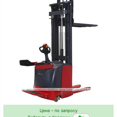
Цена – по запросу