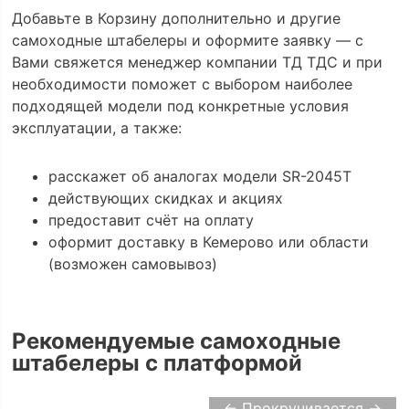
Добавьте в Корзину дополнительно и другие
самоходные штабелеры и оформите заявку — с
Вами свяжется менеджер компании ТД ТДС и при
необходимости поможет с выбором наиболее
подходящей модели под конкретные условия
эксплуатации, а также:
расскажет об аналогах модели SR-2045T
действующих скидках и акциях
предоставит счёт на оплату
оформит доставку в Кемерово или области
(возможен самовывоз)
Рекомендуемые самоходные
штабелеры с платформой
← Прокручивается →