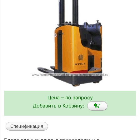
Цена – по запросу
Добавить в Корзину:
Спецификация