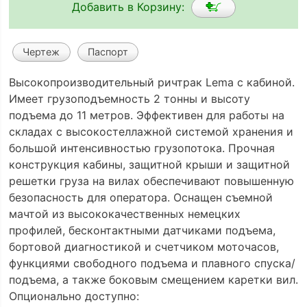
Добавить в Корзину:
Чертеж
Паспорт
Высокопроизводительный ричтрак Lema с кабиной.
Имеет грузоподъемность 2 тонны и высоту
подъема до 11 метров. Эффективен для работы на
складах с высокостеллажной системой хранения и
большой интенсивностью грузопотока. Прочная
конструкция кабины, защитной крыши и защитной
решетки груза на вилах обеспечивают повышенную
безопасность для оператора. Оснащен съемной
мачтой из высококачественных немецких
профилей, бесконтактными датчиками подъема,
бортовой диагностикой и счетчиком моточасов,
функциями свободного подъема и плавного спуска/
подъема, а также боковым смещением каретки вил.
Опционально доступно: