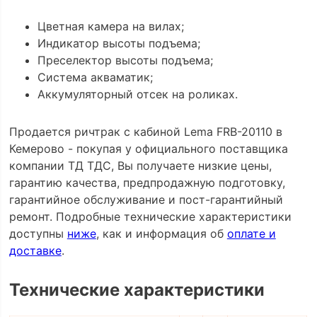
Цветная камера на вилах;
Индикатор высоты подъема;
Преселектор высоты подъема;
Система акваматик;
Аккумуляторный отсек на роликах.
Продается ричтрак с кабиной Lema FRB-20110 в
Кемерово - покупая у официального поставщика
компании ТД ТДС, Вы получаете низкие цены,
гарантию качества, предпродажную подготовку,
гарантийное обслуживание и пост-гарантийный
ремонт. Подробные технические характеристики
доступны
ниже
, как и информация об
оплате и
доставке
.
Технические характеристики