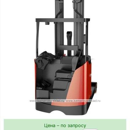
Цена – по запросу