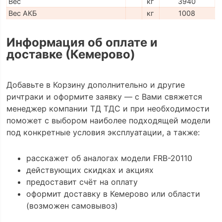
Вес
кг
3940
Вес АКБ
кг
1008
Информация об оплате и
доставке (Кемерово)
Добавьте в Корзину дополнительно и другие
ричтраки и оформите заявку — с Вами свяжется
менеджер компании ТД ТДС и при необходимости
поможет с выбором наиболее подходящей модели
под конкретные условия эксплуатации, а также:
расскажет об аналогах модели FRB-20110
действующих скидках и акциях
предоставит счёт на оплату
оформит доставку в Кемерово или области
(возможен самовывоз)