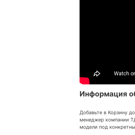
Информация об
Добавьте в Корзину д
менеджер компании Т
модели под конкретные