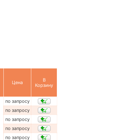
В
Цена
Корзину
по запросу
по запросу
по запросу
по запросу
по запросу