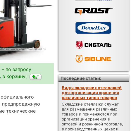
 – по запросу
 в Корзину:
Последние статьи:
Виды складских стеллажей
для организации хранения
у официального
различных типов товаров
а, предпродажную
Складские стеллажи служат
для размещения различных
ые технические
товаров и применяются при
организации хранения в
оптовой и розничной торговле,
в производственных цехах и