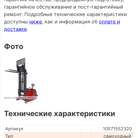
гарантийное обслуживание и пост-гарантийный
ремонт. Подробные технические характеристики
доступны
ниже
, как и информация об
оплате и
доставке
.
Фото
Технические характеристики
Артикул
10571552320
Тип
самоходный