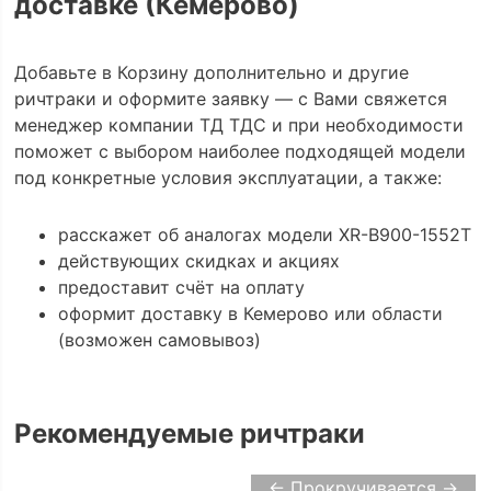
доставке (Кемерово)
Добавьте в Корзину дополнительно и другие
ричтраки и оформите заявку — с Вами свяжется
менеджер компании ТД ТДС и при необходимости
поможет с выбором наиболее подходящей модели
под конкретные условия эксплуатации, а также:
расскажет об аналогах модели XR-B900-1552Т
действующих скидках и акциях
предоставит счёт на оплату
оформит доставку в Кемерово или области
(возможен самовывоз)
Рекомендуемые ричтраки
← Прокручивается →