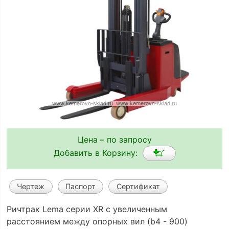
Цена – по запросу
Добавить в Корзину:
Чертеж
Паспорт
Сертификат
Ричтрак Lema серии XR с увеличенным
расстоянием между опорных вил (b4 - 900)