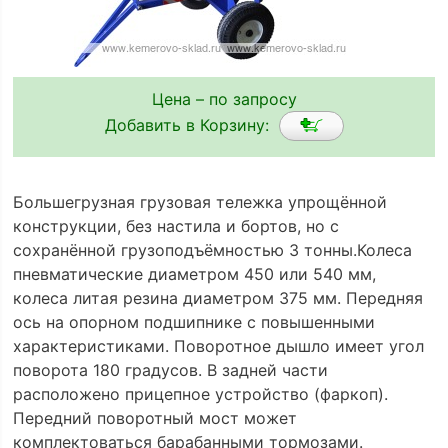
Цена – по запросу
Добавить в Корзину:
Большегрузная грузовая тележка упрощённой
конструкции, без настила и бортов, но с
сохранённой грузоподъёмностью 3 тонны.Колеса
пневматические диаметром 450 или 540 мм,
колеса литая резина диаметром 375 мм. Передняя
ось на опорном подшипнике с повышенными
характеристиками. Поворотное дышло имеет угол
поворота 180 градусов. В задней части
расположено прицепное устройство (фаркоп).
Передний поворотный мост может
комплектоваться барабанными тормозами.