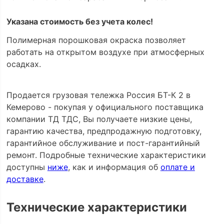
Указана стоимость без учета колес!
Полимерная порошковая окраска позволяет
работать на открытом воздухе при атмосферных
осадках.
Продается грузовая тележка Россия БТ-К 2 в
Кемерово - покупая у официального поставщика
компании ТД ТДС, Вы получаете низкие цены,
гарантию качества, предпродажную подготовку,
гарантийное обслуживание и пост-гарантийный
ремонт. Подробные технические характеристики
доступны
ниже
, как и информация об
оплате и
доставке
.
Технические характеристики