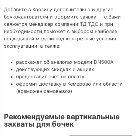
Добавьте в Корзину дополнительно и другие
бочкокантователи и оформите заявку — с Вами
свяжется менеджер компании ТД ТДС и при
необходимости поможет с выбором наиболее
подходящей модели под конкретные условия
эксплуатации, а также:
расскажет об аналогах модели DN500A
действующих скидках и акциях
предоставит счёт на оплату
оформит доставку в Кемерово или области
(возможен самовывоз)
Рекомендуемые вертикальные
захваты для бочек