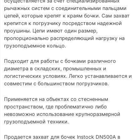
осуществляется за счет специализированных
рычажных систем с соединительными пальцами
цепей, которые крепят к краям бочки. Сам захват
крепится к погрузчику посредством надежной
проушины. Цепи имеют один размер,
пропорционально распределяющий нагрузку на
грузоподъемное кольцо.
Подходит для работы с бочками различного
диаметра в складских, промышленных и
логистических условиях. Легко устанавливается и
совместим с большинством погрузчиков.
Применяется на объектах со стесненным
пространством, где проблематично либо
невозможно использование крупноразмерной
грузоподъемной техники.
Продается захват для бочек Instock DN500A в