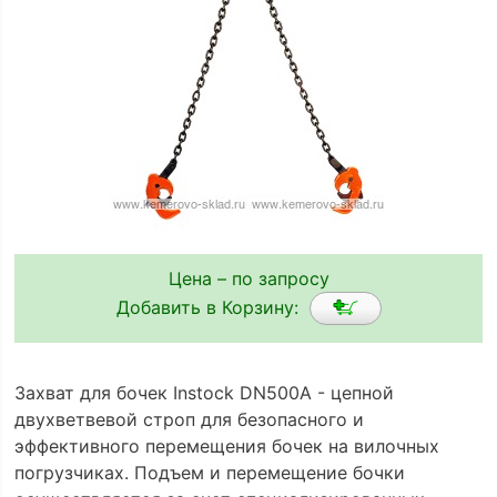
Цена – по запросу
Добавить в Корзину:
Захват для бочек Instock DN500A - цепной
двухветвевой строп для безопасного и
эффективного перемещения бочек на вилочных
погрузчиках. Подъем и перемещение бочки