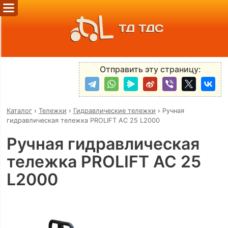
ТД ТДС
Отправить эту страницу:
Каталог
›
Тележки
›
Гидравлические тележки
›
Ручная
гидравлическая тележка PROLIFT AC 25 L2000
Ручная гидравлическая
тележка PROLIFT AC 25
L2000