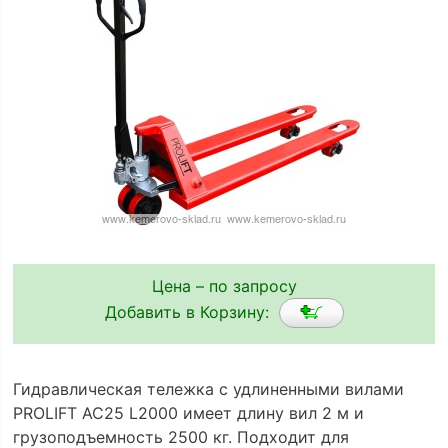
Цена – по запросу
Добавить в Корзину:
Гидравлическая тележка с удлиненными вилами
PROLIFT AC25 L2000 имеет длину вил 2 м и
грузоподъемность 2500 кг. Подходит для