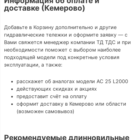
Информация об оплате и
доставке (Кемерово)
Добавьте в Корзину дополнительно и другие
гидравлические тележки и оформите заявку — с
Вами свяжется менеджер компании ТД ТДС и при
необходимости поможет с выбором наиболее
подходящей модели под конкретные условия
эксплуатации, а также:
расскажет об аналогах модели AC 25 L2000
действующих скидках и акциях
предоставит счёт на оплату
оформит доставку в Кемерово или области
(возможен самовывоз)
Рекомендуемые длинновильные