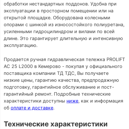
обработки нестандартных поддонов. Удобна при
эксплуатации в просторном помещении или на
открытой площадке. Оборудована колесными
опорами с шинкой из износостойкого полиуретана,
усиленными гидроцилиндром и вилами по всей
длине. Это гарантирует длительную и интенсивную
эксплуатацию.
Продается ручная гидравлическая тележка PROLIFT
AC 25 L2000 в Кемерово - покупая у официального
поставщика компании ТД ТДС, Вы получаете
низкие цены, гарантию качества, предпродажную
подготовку, гарантийное обслуживание и пост-
гарантийный ремонт. Подробные технические
характеристики доступны
ниже
, как и информация
об
оплате и доставке
.
Технические характеристики