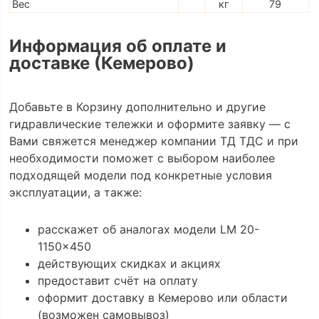
Вес
кг
79
Информация об оплате и
доставке (Кемерово)
Добавьте в Корзину дополнительно и другие
гидравлические тележки и оформите заявку — с
Вами свяжется менеджер компании ТД ТДС и при
необходимости поможет с выбором наиболее
подходящей модели под конкретные условия
эксплуатации, а также:
расскажет об аналогах модели LM 20-
1150x450
действующих скидках и акциях
предоставит счёт на оплату
оформит доставку в Кемерово или области
(возможен самовывоз)