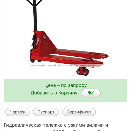
Цена – по запросу
Добавить в Корзину:
Чертеж
Паспорт
Сертификат
Гидравлическая тележка с узкими вилами и