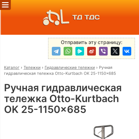
ТД ТДС
Отправить эту страницу:
Каталог
›
Тележки
›
Гидравлические тележки
›
Ручная
гидравлическая тележка Otto-Kurtbach OK 25-1150x685
Ручная гидравлическая
тележка Otto-Kurtbach
OK 25-1150x685