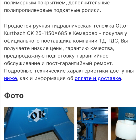
полимерным покрытием, дополнительные
полипропиленовые подкатные ролики.
Продается ручная гидравлическая тележка Otto-
Kurtbach OK 25-1150x685 в Кемерово - покупая у
официального поставщика компании ТД ТДС, Вы
получаете низкие цены, гарантию качества,
предпродажную подготовку, гарантийное
обслуживание и пост-гарантийный ремонт.
Подробные технические характеристики доступны
ниже
, как и информация об
оплате и доставке
.
Фото