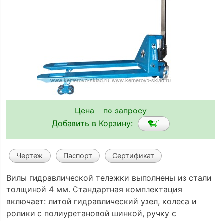
Цена – по запросу
Добавить в Корзину:
Чертеж
Паспорт
Сертификат
Вилы гидравлической тележки выполнены из стали
толщиной 4 мм. Стандартная комплектация
включает: литой гидравлический узел, колеса и
ролики с полиуретановой шинкой, ручку с