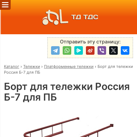
ТД ТДС
Отправить эту страницу:
Каталог
›
Тележки
›
Платформенные тележки
›
Борт для тележки
Россия Б-7 для ПБ
Борт для тележки Россия
Б-7 для ПБ