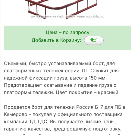
Цена – по запросу
Добавить в Корзину:
Съемный, быстро устанавливаемый борт, для
платформенных тележек серии ТП. Служит для
надежной фиксации груза, высота 150 мм.
Предотвращает скатывание и падение груза с
платформы тележки. Цвет покрытия – красный.
Продается борт для тележки Россия Б-7 для ПБ в
Кемерово - покупая у официального поставщика
компании ТД ТДС, Вы получаете низкие цены,
гарантию качества, предпродажную подготовку,