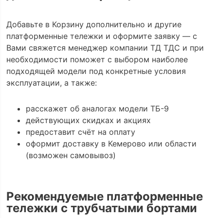
Добавьте в Корзину дополнительно и другие
платформенные тележки и оформите заявку — с
Вами свяжется менеджер компании ТД ТДС и при
необходимости поможет с выбором наиболее
подходящей модели под конкретные условия
эксплуатации, а также:
расскажет об аналогах модели ТБ-9
действующих скидках и акциях
предоставит счёт на оплату
оформит доставку в Кемерово или области
(возможен самовывоз)
Рекомендуемые платформенные
тележки с трубчатыми бортами