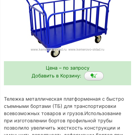
Цена – по запросу
Добавить в Корзину:
Тележка металлическая платформенная с быстро
съемными бортами (ТБ) для транспортировки
всевозможных товаров и грузов.Использование
при изготовлении бортов профильной трубы
позволило увеличить жесткость конструкции и
уменьшить вероятность деформации бортов при