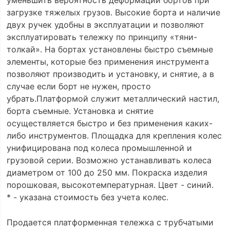
загрузке тяжелых грузов. Высокие борта и наличие
двух ручек удобны в эксплуатации и позволяют
эксплуатировать тележку по принципу «тяни-
толкай». На бортах установлены быстро съемные
элементы, которые без применения инструмента
позволяют производить и установку, и снятие, а в
случае если борт не нужен, просто
убрать.Платформой служит металлический настил,
борта съемные. Установка и снятие
осуществляется быстро и без применения каких-
либо инструментов. Площадка для крепления колес
унифицирована под колеса промышленной и
грузовой серии. Возможно устанавливать колеса
диаметром от 100 до 250 мм. Покраска изделия
порошковая, высокотемпературная. Цвет - синий.
* - указана стоимость без учета колес.
Продается платформенная тележка с трубчатыми