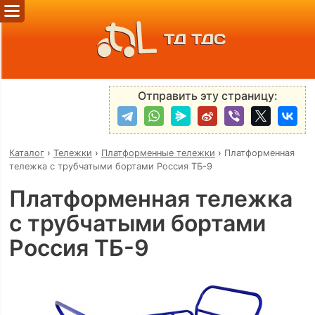
ТД ТДС
Отправить эту страницу:
Каталог
›
Тележки
›
Платформенные тележки
›
Платформенная
тележка с трубчатыми бортами Россия ТБ-9
Платформенная тележка
с трубчатыми бортами
Россия ТБ-9