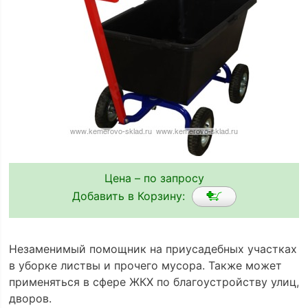
Цена – по запросу
Добавить в Корзину:
Незаменимый помощник на приусадебных участках
в уборке листвы и прочего мусора. Также может
применяться в сфере ЖКХ по благоустройству улиц,
дворов.