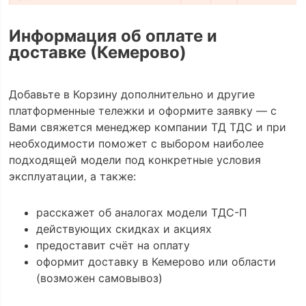
Информация об оплате и
доставке (Кемерово)
Добавьте в Корзину дополнительно и другие
платформенные тележки и оформите заявку — с
Вами свяжется менеджер компании ТД ТДС и при
необходимости поможет с выбором наиболее
подходящей модели под конкретные условия
эксплуатации, а также:
расскажет об аналогах модели ТДС-П
действующих скидках и акциях
предоставит счёт на оплату
оформит доставку в Кемерово или области
(возможен самовывоз)