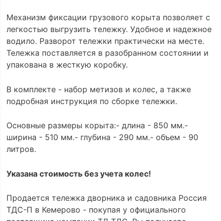
Механизм фиксации грузового корыта позволяет с
легкостью выгрузить тележку. Удобное и надежное
водило. Разворот тележки практически на месте.
Тележка поставляется в разобранном состоянии и
упакована в жесткую коробку.
В комплекте - набор метизов и колес, а также
подробная инструкция по сборке тележки.
Основные размеры корыта:- длина - 850 мм.-
ширина - 510 мм.- глубина - 290 мм.- объем - 90
литров.
Указана стоимость без учета колес!
Продается тележка дворника и садовника Россия
ТДС-П в Кемерово - покупая у официального