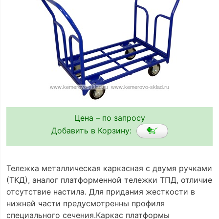
Цена – по запросу
Добавить в Корзину:
Тележка металлическая каркасная с двумя ручками
(ТKД), аналог платформенной тележки ТПД, отличие
отсутствие настила. Для придания жесткости в
нижней части предусмотренны профиля
специального сечения.Каркас платформы