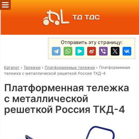
ТД ТДС
Отправить эту страницу:
Каталог
›
Тележки
›
Платформенные тележки
›
Платформенная
тележка с металлической решеткой Россия ТКД-4
Платформенная тележка
с металлической
решеткой Россия ТКД-4