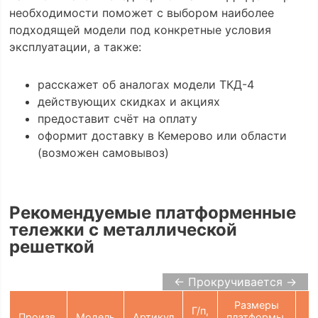
необходимости поможет с выбором наиболее
подходящей модели под конкретные условия
эксплуатации, а также:
расскажет об аналогах модели ТКД-4
действующих скидках и акциях
предоставит счёт на оплату
оформит доставку в Кемерово или области
(возможен самовывоз)
Рекомендуемые платформенные
тележки с металлической
решеткой
← Прокручивается →
Размеры
Г/п,
Произв.
Модель
Артикул
платформы,