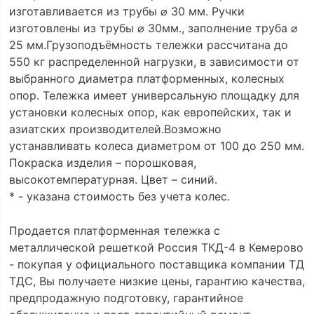
изготавливается из трубы ⌀ 30 мм. Ручки
изготовлены из трубы ⌀ 30мм., заполнение труба ⌀
25 мм.Грузоподъёмность тележки рассчитана до
550 кг распределенной нагрузки, в зависимости от
выбранного диаметра платформенных, колесных
опор. Тележка имеет универсальную площадку для
установки колесных опор, как европейских, так и
азиатских производителей.Возможно
устанавливать колеса диаметром от 100 до 250 мм.
Покраска изделия – порошковая,
высокотемпературная. Цвет – синий.
* - указана стоимость без учета колес.
Продается платформенная тележка с
металлической решеткой Россия ТКД-4 в Кемерово
- покупая у официального поставщика компании ТД
ТДС, Вы получаете низкие цены, гарантию качества,
предпродажную подготовку, гарантийное