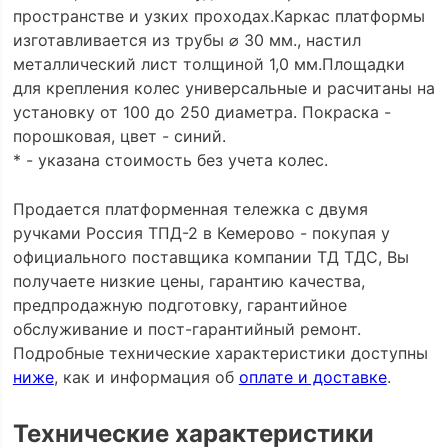
пространстве и узких проходах.Каркас платформы
изготавливается из трубы ⌀ 30 мм., настил
металлический лист толщиной 1,0 мм.Площадки
для крепления колес универсальные и расчитаны на
установку от 100 до 250 диаметра. Покраска -
порошковая, цвет - синий.
* - указана стоимость без учета колес.
Продается платформенная тележка с двумя
ручками Россия ТПД-2 в Кемерово - покупая у
официального поставщика компании ТД ТДС, Вы
получаете низкие цены, гарантию качества,
предпродажную подготовку, гарантийное
обслуживание и пост-гарантийный ремонт.
Подробные технические характеристики доступны
ниже
, как и информация об
оплате и доставке
.
Технические характеристики