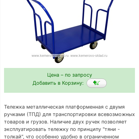
Цена – по запросу
Добавить в Корзину:
Тележка металлическая платформенная с двумя
ручками (ТПД) для транспортировки всевозможных
товаров и грузов. Наличие двух ручек позволяет
эксплуатировать тележку по принципу "тяни -
толкай", что особенно удобно в ограниченном