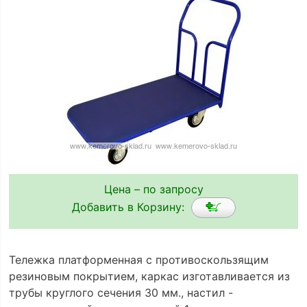
Цена – по запросу
Добавить в Корзину:
Тележка платформенная с противоскользящим
резиновым покрытием, каркас изготавливается из
трубы круглого сечения 30 мм., настил -