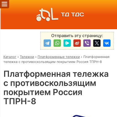
ТД ТДС
Отправить эту страницу:
Каталог
›
Тележки
›
Платформенные тележки
›
Платформенная
тележка с противоскользящим покрытием Россия ТПРН-8
Платформенная тележка
с противоскользящим
покрытием Россия
ТПРН-8