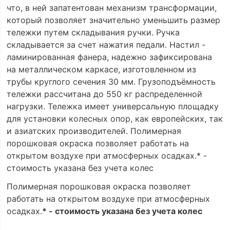
что, в ней запатентован механизм трансформации,
который позволяет значительно уменьшить размер
тележки путем складывания ручки. Ручка
складывается за счет нажатия педали. Настил -
ламинированная фанера, надежно зафиксирована
на металлическом каркасе, изготовленном из
трубы круглого сечения 30 мм. Грузоподъёмность
тележки рассчитана до 550 кг распределенной
нагрузки. Тележка имеет универсальную площадку
для установки колесных опор, как европейских, так
и азиатских производителей. Полимерная
порошковая окраска позволяет работать на
открытом воздухе при атмосферных осадках.* -
стоимость указана без учета колес
Полимерная порошковая окраска позволяет
работать на открытом воздухе при атмосферных
осадках.
* - стоимость указана без учета колес