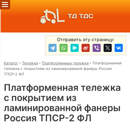
ТД ТДС
Отправить эту страницу:
Каталог
›
Тележки
›
Платформенные тележки
›
Платформенная
тележка с покрытием из ламинированной фанеры Россия
ТПСР-2 ФЛ
Платформенная тележка
с покрытием из
ламинированной фанеры
Россия ТПСР-2 ФЛ