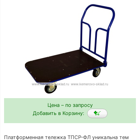
Цена – по запросу
Добавить в Корзину:
Платформенная тележка ТПСР-ФЛ уникальна тем