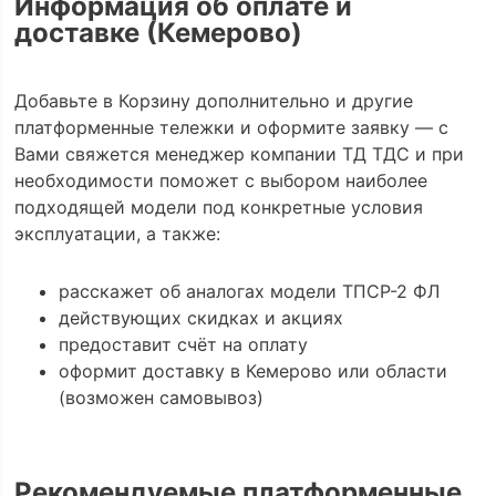
Информация об оплате и
доставке (Кемерово)
Добавьте в Корзину дополнительно и другие
платформенные тележки и оформите заявку — с
Вами свяжется менеджер компании ТД ТДС и при
необходимости поможет с выбором наиболее
подходящей модели под конкретные условия
эксплуатации, а также:
расскажет об аналогах модели ТПСР-2 ФЛ
действующих скидках и акциях
предоставит счёт на оплату
оформит доставку в Кемерово или области
(возможен самовывоз)
Рекомендуемые платформенные