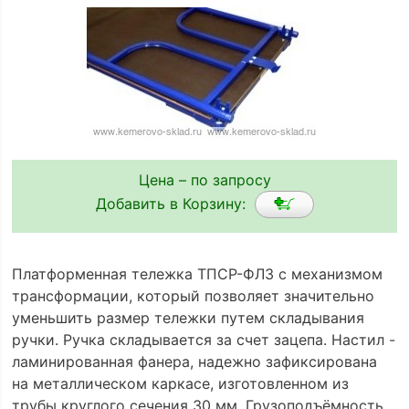
Цена – по запросу
Добавить в Корзину:
Платформенная тележка ТПСР-ФЛЗ с механизмом
трансформации, который позволяет значительно
уменьшить размер тележки путем складывания
ручки. Ручка складывается за счет зацепа. Настил -
ламинированная фанера, надежно зафиксирована
на металлическом каркасе, изготовленном из
трубы круглого сечения 30 мм. Грузоподъёмность