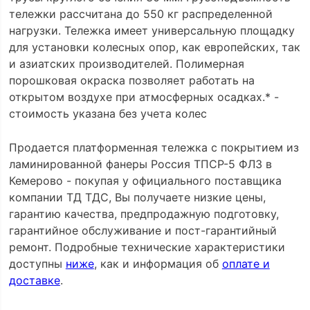
тележки рассчитана до 550 кг распределенной
нагрузки. Тележка имеет универсальную площадку
для установки колесных опор, как европейских, так
и азиатских производителей. Полимерная
порошковая окраска позволяет работать на
открытом воздухе при атмосферных осадках.* -
стоимость указана без учета колес
Продается платформенная тележка с покрытием из
ламинированной фанеры Россия ТПСР-5 ФЛЗ в
Кемерово - покупая у официального поставщика
компании ТД ТДС, Вы получаете низкие цены,
гарантию качества, предпродажную подготовку,
гарантийное обслуживание и пост-гарантийный
ремонт. Подробные технические характеристики
доступны
ниже
, как и информация об
оплате и
доставке
.