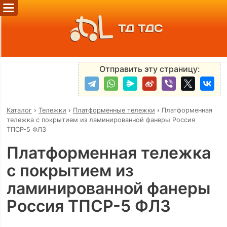
ТД ТДС
Отправить эту страницу:
Каталог
›
Тележки
›
Платформенные тележки
›
Платформенная
тележка с покрытием из ламинированной фанеры Россия
ТПСР-5 ФЛЗ
Платформенная тележка
с покрытием из
ламинированной фанеры
Россия ТПСР-5 ФЛЗ