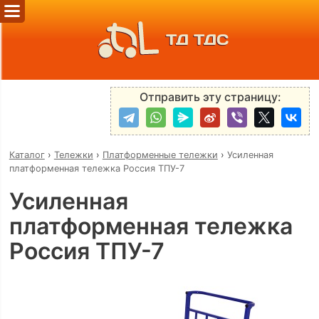
ТД ТДС
Отправить эту страницу:
Каталог
›
Тележки
›
Платформенные тележки
›
Усиленная
платформенная тележка Россия ТПУ-7
Усиленная
платформенная тележка
Россия ТПУ-7