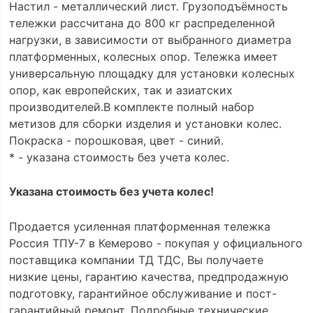
Настил - металлический лист. Грузоподъёмность
тележки рассчитана до 800 кг распределенной
нагрузки, в зависимости от выбранного диаметра
платформенных, колесных опор. Тележка имеет
универсальную площадку для установки колесных
опор, как европейских, так и азиатских
производителей.В комплекте полный набор
метизов для сборки изделия и установки колес.
Покраска - порошковая, цвет - синий.
* - указана стоимость без учета колес.
Указана стоимость без учета колес!
Продается усиленная платформенная тележка
Россия ТПУ-7 в Кемерово - покупая у официального
поставщика компании ТД ТДС, Вы получаете
низкие цены, гарантию качества, предпродажную
подготовку, гарантийное обслуживание и пост-
гарантийный ремонт. Подробные технические