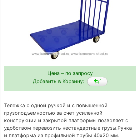
Цена – по запросу
Добавить в Корзину:
Тележка с одной ручкой и с повышенной
грузоподъемностью за счет усиленной
конструкции и закрытой платформы позволяет с
удобством перевозить нестандартные грузы.Ручка
и платформа из профильной трубы 40х20 мм.