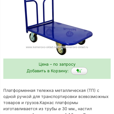
Цена – по запросу
Добавить в Корзину:
Платформенная тележка металлическая (ТП) с
одной ручкой для транспортировки всевозможных
товаров и грузов.Каркас платформы
изготавливается из трубы ⌀ 30 мм., настил