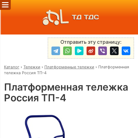
ТД ТДС
Отправить эту страницу:
Каталог
›
Тележки
›
Платформенные тележки
›
Платформенная
тележка Россия ТП-4
Платформенная тележка
Россия ТП-4