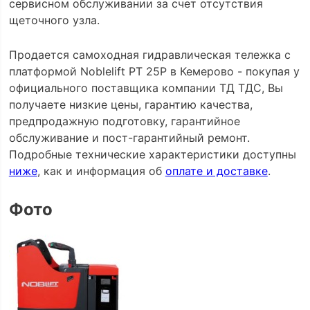
сервисном обслуживании за счет отсутствия
щеточного узла.
Продается самоходная гидравлическая тележка c
платформой Noblelift PT 25P в Кемерово - покупая у
официального поставщика компании ТД ТДС, Вы
получаете низкие цены, гарантию качества,
предпродажную подготовку, гарантийное
обслуживание и пост-гарантийный ремонт.
Подробные технические характеристики доступны
ниже
, как и информация об
оплате и доставке
.
Фото