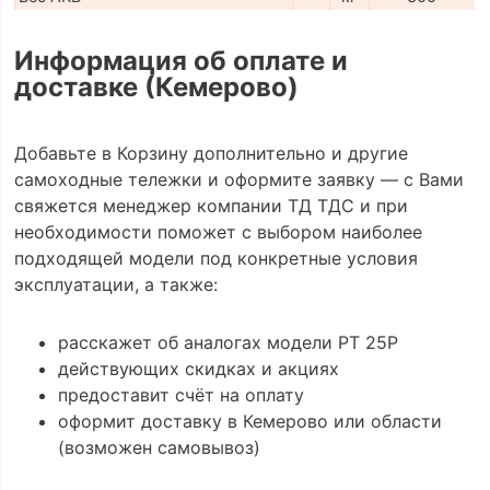
Информация об оплате и
доставке (Кемерово)
Добавьте в Корзину дополнительно и другие
самоходные тележки и оформите заявку — с Вами
свяжется менеджер компании ТД ТДС и при
необходимости поможет с выбором наиболее
подходящей модели под конкретные условия
эксплуатации, а также:
расскажет об аналогах модели PT 25P
действующих скидках и акциях
предоставит счёт на оплату
оформит доставку в Кемерово или области
(возможен самовывоз)