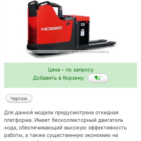
Цена – по запросу
Добавить в Корзину:
Чертеж
Для данной модели предусмотрена откидная
платформа. Имеет бесколлекторный двигатель
хода, обеспечивающий высокую эффективность
работы, а также существенную экономию на