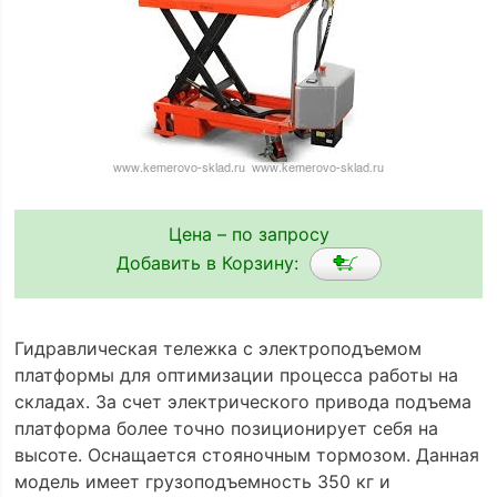
Цена – по запросу
Добавить в Корзину:
Гидравлическая тележка с электроподъемом
платформы для оптимизации процесса работы на
складах. За счет электрического привода подъема
платформа более точно позиционирует себя на
высоте. Оснащается стояночным тормозом. Данная
модель имеет грузоподъемность 350 кг и