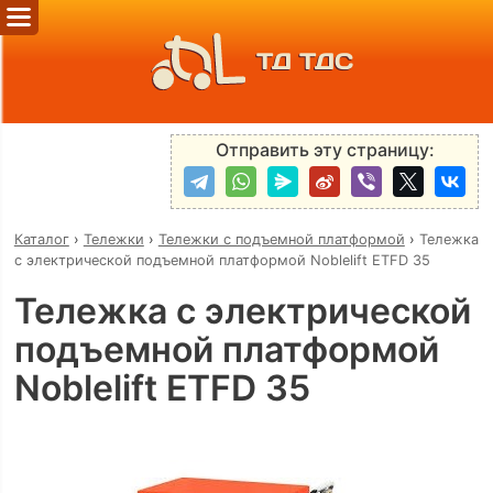
ТД ТДС
Отправить эту страницу:
Каталог
›
Тележки
›
Тележки с подъемной платформой
›
Тележка
с электрической подъемной платформой Noblelift ETFD 35
Тележка с электрической
подъемной платформой
Noblelift ETFD 35