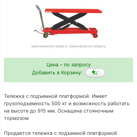
Цена – по запросу
Добавить в Корзину:
Тележка с подъемной платформой. Имеет
грузоподъемность 500 кг и возможность работать
на высоте до 915 мм. Оснащена стояночным
тормозом
Продается тележка с подъемной платформой