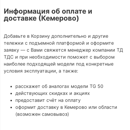
Информация об оплате и
доставке (Кемерово)
Добавьте в Корзину дополнительно и другие
тележки с подъемной платформой и оформите
заявку — с Вами свяжется менеджер компании ТД
ТДС и при необходимости поможет с выбором
наиболее подходящей модели под конкретные
условия эксплуатации, а также:
расскажет об аналогах модели TG 50
действующих скидках и акциях
предоставит счёт на оплату
оформит доставку в Кемерово или области
(возможен самовывоз)