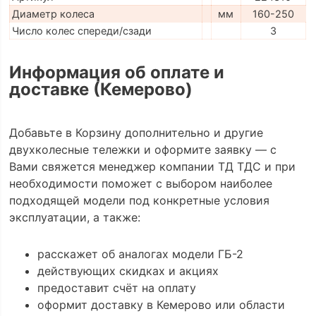
Диаметр колеса
мм
160-250
Число колес спереди/сзади
3
Информация об оплате и
доставке (Кемерово)
Добавьте в Корзину дополнительно и другие
двухколесные тележки и оформите заявку — с
Вами свяжется менеджер компании ТД ТДС и при
необходимости поможет с выбором наиболее
подходящей модели под конкретные условия
эксплуатации, а также:
расскажет об аналогах модели ГБ-2
действующих скидках и акциях
предоставит счёт на оплату
оформит доставку в Кемерово или области