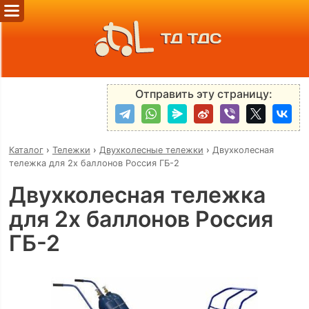
ТД ТДС
Отправить эту страницу:
Каталог
›
Тележки
›
Двухколесные тележки
›
Двухколесная
тележка для 2х баллонов Россия ГБ-2
Двухколесная тележка
для 2х баллонов Россия
ГБ-2