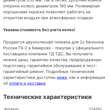
опорное колесо диаметром 160 мм. Полимерная
порошковая окраска позволяет работать на
открытом воздухе при атмосферных осадках.
Указана стоимость без учета колес!
Продается двухколесная тележка для 2х баллонов
Россия ГБ-2 в Кемерово - покупая у официального
поставщика компании ТД ТДС, Вы получаете
низкие цены, гарантию качества, предпродажную
подготовку, гарантийное обслуживание и пост-
гарантийный ремонт. Подробные технические
характеристики доступны
ниже
, как и информация
об
оплате и доставке
.
Технические характеристики
Артикул
224310