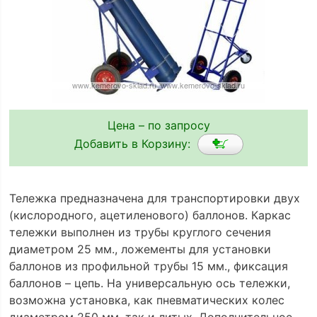
Цена – по запросу
Добавить в Корзину:
Тележка предназначена для транспортировки двух
(кислородного, ацетиленового) баллонов. Каркас
тележки выполнен из трубы круглого сечения
диаметром 25 мм., ложементы для установки
баллонов из профильной трубы 15 мм., фиксация
баллонов – цепь. На универсальную ось тележки,
возможна установка, как пневматических колес
диаметром 250 мм, так и литых. Дополнительное