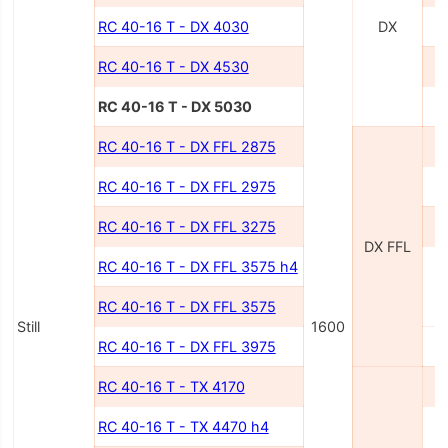
RC 40-16 T - DX 4030
DX
RC 40-16 T - DX 4530
RC 40-16 T - DX 5030
RC 40-16 T - DX FFL 2875
RC 40-16 T - DX FFL 2975
RC 40-16 T - DX FFL 3275
DX FFL
RC 40-16 T - DX FFL 3575 h4
RC 40-16 T - DX FFL 3575
Still
1600
RC 40-16 T - DX FFL 3975
RC 40-16 T - TX 4170
RC 40-16 T - TX 4470 h4