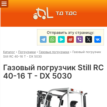
ТД ТДС
Отправить эту страницу:
Каталог
›
Погрузчики
›
Газовые погрузчики
›
Газовый погрузчик
Still RC 40-16 T - DX 5030
Газовый погрузчик Still RC
40-16 T - DX 5030