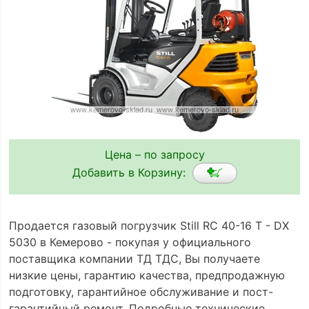
Цена – по запросу
Добавить в Корзину:
Продается газовый погрузчик Still RC 40-16 T - DX
5030 в Кемерово - покупая у официального
поставщика компании ТД ТДС, Вы получаете
низкие цены, гарантию качества, предпродажную
подготовку, гарантийное обслуживание и пост-
гарантийный ремонт. Подробные технические