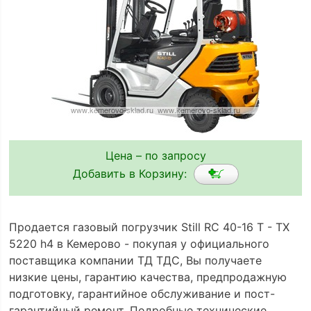
Цена – по запросу
Добавить в Корзину:
Продается газовый погрузчик Still RC 40-16 T - TX
5220 h4 в Кемерово - покупая у официального
поставщика компании ТД ТДС, Вы получаете
низкие цены, гарантию качества, предпродажную
подготовку, гарантийное обслуживание и пост-
гарантийный ремонт. Подробные технические