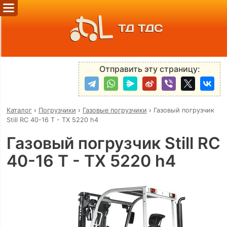
ТД ТДС
Отправить эту страницу:
Каталог
›
Погрузчики
›
Газовые погрузчики
›
Газовый погрузчик
Still RC 40-16 T - TX 5220 h4
Газовый погрузчик Still RC
40-16 T - TX 5220 h4