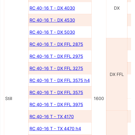
RC 40-16 T - DX 4030
DX
RC 40-16 T - DX 4530
RC 40-16 T - DX 5030
RC 40-16 T - DX FFL 2875
RC 40-16 T - DX FFL 2975
RC 40-16 T - DX FFL 3275
DX FFL
RC 40-16 T - DX FFL 3575 h4
RC 40-16 T - DX FFL 3575
Still
1600
RC 40-16 T - DX FFL 3975
RC 40-16 T - TX 4170
RC 40-16 T - TX 4470 h4