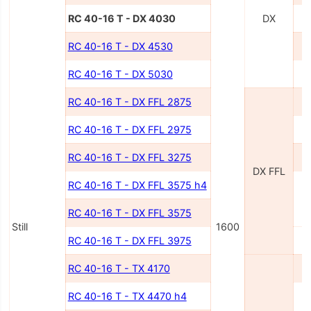
RC 40-16 T - DX 4030
DX
RC 40-16 T - DX 4530
RC 40-16 T - DX 5030
RC 40-16 T - DX FFL 2875
RC 40-16 T - DX FFL 2975
RC 40-16 T - DX FFL 3275
DX FFL
RC 40-16 T - DX FFL 3575 h4
RC 40-16 T - DX FFL 3575
Still
1600
RC 40-16 T - DX FFL 3975
RC 40-16 T - TX 4170
RC 40-16 T - TX 4470 h4