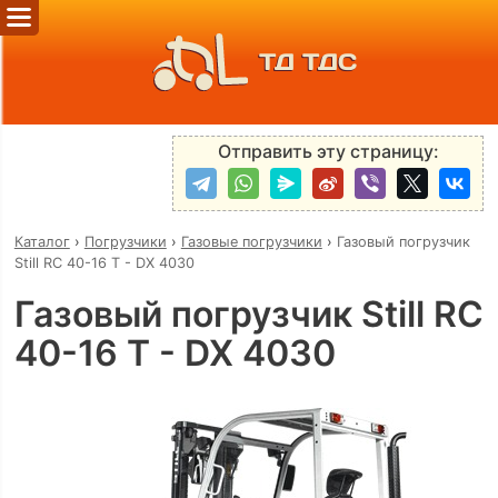
ТД ТДС
Отправить эту страницу:
Каталог
›
Погрузчики
›
Газовые погрузчики
›
Газовый погрузчик
Still RC 40-16 T - DX 4030
Газовый погрузчик Still RC
40-16 T - DX 4030