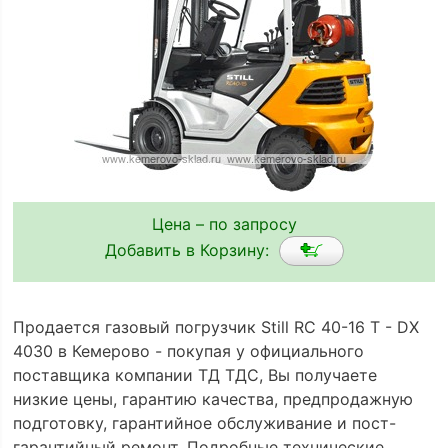
Цена – по запросу
Добавить в Корзину:
Продается газовый погрузчик Still RC 40-16 T - DX
4030 в Кемерово - покупая у официального
поставщика компании ТД ТДС, Вы получаете
низкие цены, гарантию качества, предпродажную
подготовку, гарантийное обслуживание и пост-
гарантийный ремонт. Подробные технические